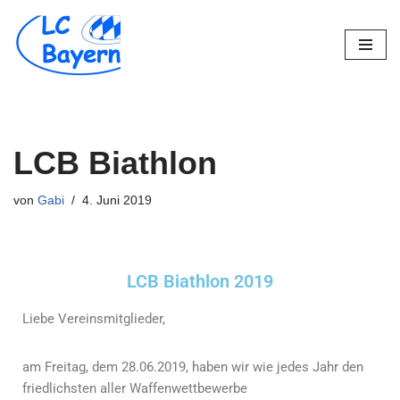
Zum
Inhalt
springen
LCB Biathlon
von
Gabi
4. Juni 2019
LCB Biathlon 2019
Liebe Vereinsmitglieder,
am Freitag, dem 28.06.2019, haben wir wie jedes Jahr den
friedlichsten aller Waffenwettbewerbe