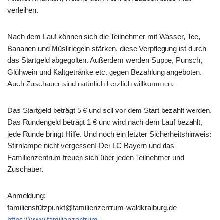
verleihen.
Nach dem Lauf können sich die Teilnehmer mit Wasser, Tee,
Bananen und Müsliriegeln stärken, diese Verpflegung ist durch
das Startgeld abgegolten. Außerdem werden Suppe, Punsch,
Glühwein und Kaltgetränke etc. gegen Bezahlung angeboten.
Auch Zuschauer sind natürlich herzlich willkommen.
Das Startgeld beträgt 5 € und soll vor dem Start bezahlt werden.
Das Rundengeld beträgt 1 € und wird nach dem Lauf bezahlt,
jede Runde bringt Hilfe. Und noch ein letzter Sicherheitshinweis:
Stirnlampe nicht vergessen! Der LC Bayern und das
Familienzentrum freuen sich über jeden Teilnehmer und
Zuschauer.
Anmeldung:
familienstützpunkt@familienzentrum-waldkraiburg.de
https://www.familienzentrum-