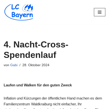
Zum
Inhalt
springen
4. Nacht-Cross-
Spendenlauf
von
Gabi
28. Oktober 2024
Laufen und Walken für den guten Zweck
Inflation und Kürzungen der öffentlichen Hand machen es dem
Familienzentrum Waldkraiburg nicht einfacher, Ihr