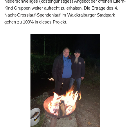
niederschwelliges (kostengünstiges) Angebot der offenen Eltern-
Kind Gruppen weiter aufrecht zu erhalten. Die Erträge des 4.
Nacht-Crosslauf-Spendenlauf im Waldkraiburger Stadtpark
gehen zu 100% in dieses Projekt.