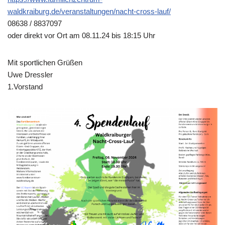
waldkraiburg.de/veranstaltungen/nacht-cross-lauf/
08638 / 8837097
oder direkt vor Ort am 08.11.24 bis 18:15 Uhr
Mit sportlichen Grüßen
Uwe Dressler
1.Vorstand