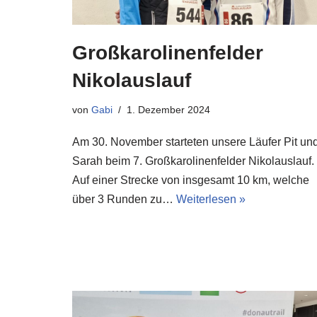
Großkarolinenfelder
Nikolauslauf
von
Gabi
1. Dezember 2024
Am 30. November starteten unsere Läufer Pit un
Sarah beim 7. Großkarolinenfelder Nikolauslauf.
Auf einer Strecke von insgesamt 10 km, welche
über 3 Runden zu…
Weiterlesen »