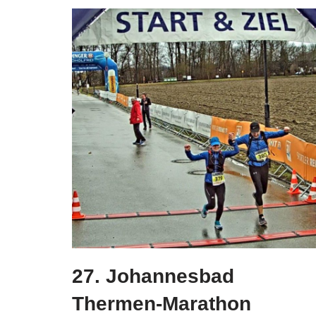
27. Johannesbad
Thermen-Marathon