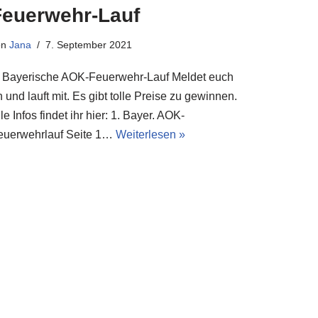
Feuerwehr-Lauf
on
Jana
7. September 2021
. Bayerische AOK-Feuerwehr-Lauf Meldet euch
 und lauft mit. Es gibt tolle Preise zu gewinnen.
le Infos findet ihr hier: 1. Bayer. AOK-
euerwehrlauf Seite 1…
Weiterlesen »