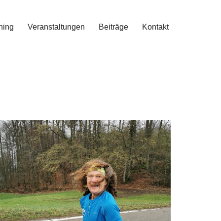
ning
Veranstaltungen
Beiträge
Kontakt