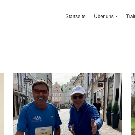
Startseite
Über uns
Trai