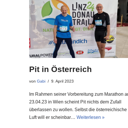
Pit in Österreich
von
Gabi
9. April 2023
Im Rahmen seiner Vorbereitung zum Marathon 
23.04.23 in Wien scheint Pit nichts dem Zufall
überlassen zu wollen. Selbst die österreichische
Luft will er scheinbar…
Weiterlesen »